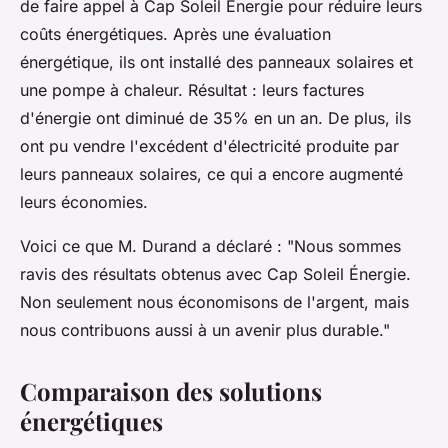
de faire appel à Cap Soleil Énergie pour réduire leurs
coûts énergétiques. Après une évaluation
énergétique, ils ont installé des panneaux solaires et
une pompe à chaleur. Résultat : leurs factures
d'énergie ont diminué de 35% en un an. De plus, ils
ont pu vendre l'excédent d'électricité produite par
leurs panneaux solaires, ce qui a encore augmenté
leurs économies.
Voici ce que M. Durand a déclaré :
"Nous sommes
ravis des résultats obtenus avec Cap Soleil Énergie.
Non seulement nous économisons de l'argent, mais
nous contribuons aussi à un avenir plus durable."
Comparaison des solutions
énergétiques