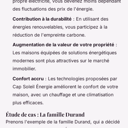
propre électricité, vous devenez moins dépendant
des fluctuations des prix de l'énergie.
Contribution à la durabilité
: En utilisant des
énergies renouvelables, vous participez à la
réduction de l'empreinte carbone.
Augmentation de la valeur de votre propriété
:
Les maisons équipées de solutions énergétiques
modernes sont plus attractives sur le marché
immobilier.
Confort accru
: Les technologies proposées par
Cap Soleil Énergie améliorent le confort de votre
maison, avec un chauffage et une climatisation
plus efficaces.
Étude de cas : La famille Durand
Prenons l'exemple de la famille Durand, qui a décidé