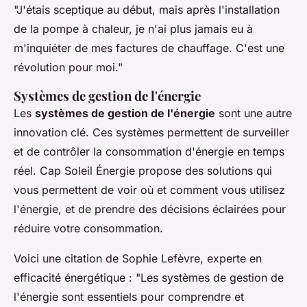
"J'étais sceptique au début, mais après l'installation
de la pompe à chaleur, je n'ai plus jamais eu à
m'inquiéter de mes factures de chauffage. C'est une
révolution pour moi."
Systèmes de gestion de l'énergie
Les
systèmes de gestion de l'énergie
sont une autre
innovation clé. Ces systèmes permettent de surveiller
et de contrôler la consommation d'énergie en temps
réel. Cap Soleil Énergie propose des solutions qui
vous permettent de voir où et comment vous utilisez
l'énergie, et de prendre des décisions éclairées pour
réduire votre consommation.
Voici une citation de Sophie Lefèvre, experte en
efficacité énergétique :
"Les systèmes de gestion de
l'énergie sont essentiels pour comprendre et