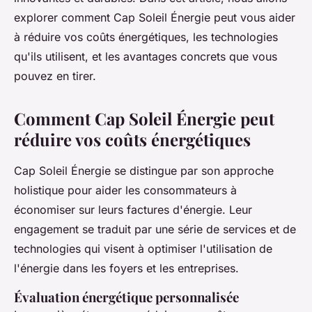
explorer comment Cap Soleil Énergie peut vous aider
à réduire vos coûts énergétiques, les technologies
qu'ils utilisent, et les avantages concrets que vous
pouvez en tirer.
Comment Cap Soleil Énergie peut
réduire vos coûts énergétiques
Cap Soleil Énergie se distingue par son approche
holistique pour aider les consommateurs à
économiser sur leurs factures d'énergie. Leur
engagement se traduit par une série de services et de
technologies qui visent à optimiser l'utilisation de
l'énergie dans les foyers et les entreprises.
Évaluation énergétique personnalisée