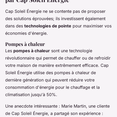
Cap Soleil Énergie ne se contente pas de proposer
des solutions éprouvées; ils investissent également
dans des
technologies de pointe
pour maximiser vos
économies d'énergie.
Pompes à chaleur
Les
pompes à chaleur
sont une technologie
révolutionnaire qui permet de chauffer ou de refroidir
votre maison de manière extrêmement efficace. Cap
Soleil Énergie utilise des pompes à chaleur de
dernière génération qui peuvent réduire votre
consommation d'énergie pour le chauffage et la
climatisation jusqu'à 50%.
Une anecdote intéressante : Marie Martin, une cliente
de Cap Soleil Énergie, a partagé son expérience :