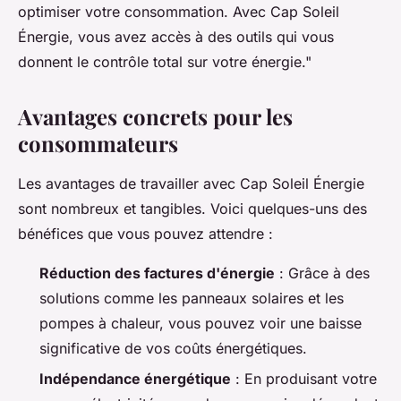
optimiser votre consommation. Avec Cap Soleil
Énergie, vous avez accès à des outils qui vous
donnent le contrôle total sur votre énergie."
Avantages concrets pour les
consommateurs
Les avantages de travailler avec Cap Soleil Énergie
sont nombreux et tangibles. Voici quelques-uns des
bénéfices que vous pouvez attendre :
Réduction des factures d'énergie
: Grâce à des
solutions comme les panneaux solaires et les
pompes à chaleur, vous pouvez voir une baisse
significative de vos coûts énergétiques.
Indépendance énergétique
: En produisant votre