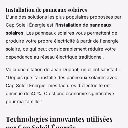
Installation de panneaux solaires
L'une des solutions les plus populaires proposées par
Cap Soleil Énergie est l'
installation de panneaux
solaires
. Les panneaux solaires vous permettent de
produire votre propre électricité à partir de l'énergie
solaire, ce qui peut considérablement réduire votre
dépendance au réseau électrique traditionnel.
Voici une citation de Jean Dupont, un client satisfait :
"Depuis que j'ai installé des panneaux solaires avec
Cap Soleil Énergie, mes factures d'électricité ont
diminué de 40%. C'est une économie significative
pour ma famille."
Technologies innovantes utilisées
par Cap Soleil Énergie