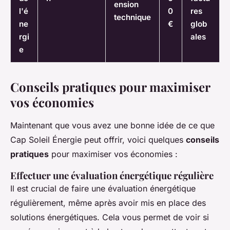
ension
l'é
0
res
technique
ne
€
glob
rgi
ales
e
Conseils pratiques pour maximiser
vos économies
Maintenant que vous avez une bonne idée de ce que
Cap Soleil Énergie peut offrir, voici quelques
conseils
pratiques
pour maximiser vos économies :
Effectuer une évaluation énergétique régulière
Il est crucial de faire une évaluation énergétique
régulièrement, même après avoir mis en place des
solutions énergétiques. Cela vous permet de voir si