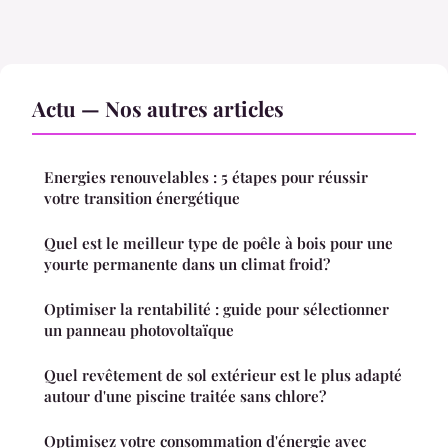
Actu — Nos autres articles
Energies renouvelables : 5 étapes pour réussir
votre transition énergétique
Quel est le meilleur type de poêle à bois pour une
yourte permanente dans un climat froid?
Optimiser la rentabilité : guide pour sélectionner
un panneau photovoltaïque
Quel revêtement de sol extérieur est le plus adapté
autour d'une piscine traitée sans chlore?
Optimisez votre consommation d'énergie avec