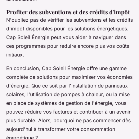
Profiter des subventions et des crédits d'impôt
N'oubliez pas de vérifier les subventions et les crédits
d'impôt disponibles pour les solutions énergétiques.
Cap Soleil Énergie peut vous aider à naviguer dans
ces programmes pour réduire encore plus vos coûts
initiaux.
En conclusion, Cap Soleil Énergie offre une gamme
complète de solutions pour maximiser vos économies
d'énergie. Que ce soit par l'installation de panneaux
solaires, l'utilisation de pompes à chaleur, ou la mise
en place de systèmes de gestion de l'énergie, vous
pouvez réduire vos factures et contribuer à un avenir
plus durable. Alors, pourquoi ne pas commencer dès
aujourd'hui à transformer votre consommation
énergétique ?