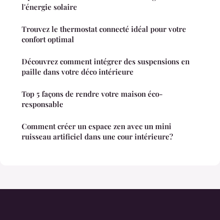
l'énergie solaire
Trouvez le thermostat connecté idéal pour votre
confort optimal
Découvrez comment intégrer des suspensions en
paille dans votre déco intérieure
Top 5 façons de rendre votre maison éco-
responsable
Comment créer un espace zen avec un mini
ruisseau artificiel dans une cour intérieure?