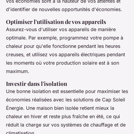
vos économies sont à la hauteur de vos attentes et
d'identifier de nouvelles opportunités d'économies.
Optimiser l'utilisation de vos appareils
Assurez-vous d'utiliser vos appareils de manière
optimale. Par exemple, programmez votre pompe à
chaleur pour qu'elle fonctionne pendant les heures
creuses, et utilisez vos appareils électriques pendant
les moments où votre production solaire est à son
maximum.
Investir dans l'isolation
Une bonne isolation est essentielle pour maximiser les
économies réalisées avec les solutions de Cap Soleil
Énergie. Une maison bien isolée retient mieux la
chaleur en hiver et reste plus fraîche en été, ce qui
réduit la charge sur vos systèmes de chauffage et de
climatisation.