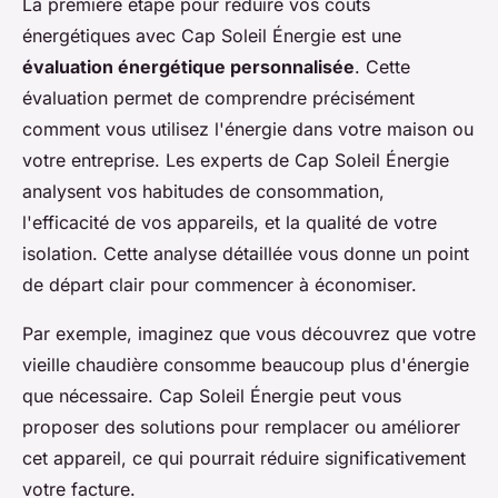
La première étape pour réduire vos coûts
énergétiques avec Cap Soleil Énergie est une
évaluation énergétique personnalisée
. Cette
évaluation permet de comprendre précisément
comment vous utilisez l'énergie dans votre maison ou
votre entreprise. Les experts de Cap Soleil Énergie
analysent vos habitudes de consommation,
l'efficacité de vos appareils, et la qualité de votre
isolation. Cette analyse détaillée vous donne un point
de départ clair pour commencer à économiser.
Par exemple, imaginez que vous découvrez que votre
vieille chaudière consomme beaucoup plus d'énergie
que nécessaire. Cap Soleil Énergie peut vous
proposer des solutions pour remplacer ou améliorer
cet appareil, ce qui pourrait réduire significativement
votre facture.