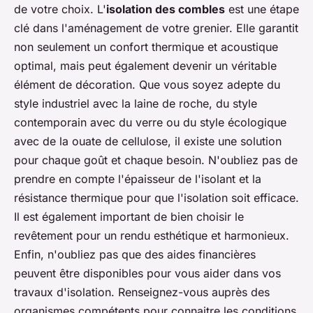
de votre choix. L'
isolation des combles
est une étape
clé dans l'aménagement de votre grenier. Elle garantit
non seulement un confort thermique et acoustique
optimal, mais peut également devenir un véritable
élément de décoration. Que vous soyez adepte du
style industriel avec la laine de roche, du style
contemporain avec du verre ou du style écologique
avec de la ouate de cellulose, il existe une solution
pour chaque goût et chaque besoin. N'oubliez pas de
prendre en compte l'épaisseur de l'isolant et la
résistance thermique pour que l'isolation soit efficace.
Il est également important de bien choisir le
revêtement pour un rendu esthétique et harmonieux.
Enfin, n'oubliez pas que des aides financières
peuvent être disponibles pour vous aider dans vos
travaux d'isolation. Renseignez-vous auprès des
organismes compétents pour connaitre les conditions