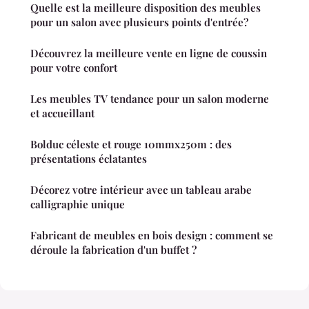
Quelle est la meilleure disposition des meubles
pour un salon avec plusieurs points d'entrée?
Découvrez la meilleure vente en ligne de coussin
pour votre confort
Les meubles TV tendance pour un salon moderne
et accueillant
Bolduc céleste et rouge 10mmx250m : des
présentations éclatantes
Décorez votre intérieur avec un tableau arabe
calligraphie unique
Fabricant de meubles en bois design : comment se
déroule la fabrication d'un buffet ?