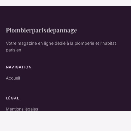
Plombierparisdepannage
Votre magazine en ligne dédié à la plomberie et l'habitat
parisien
NAVIGATION
Accueil
LÉGAL
Mentions légales
Contact