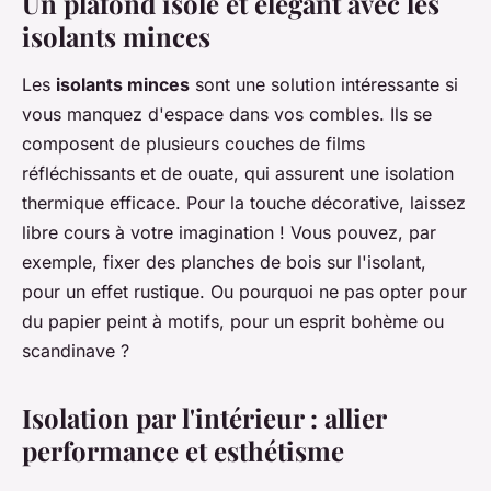
Un plafond isolé et élégant avec les
isolants minces
Les
isolants minces
sont une solution intéressante si
vous manquez d'espace dans vos combles. Ils se
composent de plusieurs couches de films
réfléchissants et de ouate, qui assurent une isolation
thermique efficace. Pour la touche décorative, laissez
libre cours à votre imagination ! Vous pouvez, par
exemple, fixer des planches de bois sur l'isolant,
pour un effet rustique. Ou pourquoi ne pas opter pour
du papier peint à motifs, pour un esprit bohème ou
scandinave ?
Isolation par l'intérieur : allier
performance et esthétisme