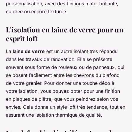
personnalisation, avec des finitions mate, brillante,
colorée ou encore texturée.
L'isolation en laine de verre pour un
esprit loft
La
laine de verre
est un autre isolant très répandu
dans les travaux de rénovation. Elle se présente
souvent sous forme de rouleaux ou de panneaux, qui
se posent facilement entre les chevrons du plafond
de votre grenier. Pour donner une touche déco à
votre isolation, vous pouvez opter pour une finition
en plaques de plâtre, que vous peindrez selon vos
envies. Cela donne un style loft très tendance, tout en
assurant une isolation thermique de qualité.