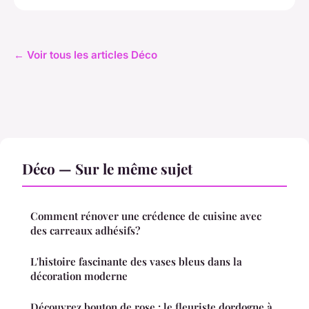
← Voir tous les articles Déco
Déco — Sur le même sujet
Comment rénover une crédence de cuisine avec
des carreaux adhésifs?
L'histoire fascinante des vases bleus dans la
décoration moderne
Découvrez bouton de rose : le fleuriste dordogne à