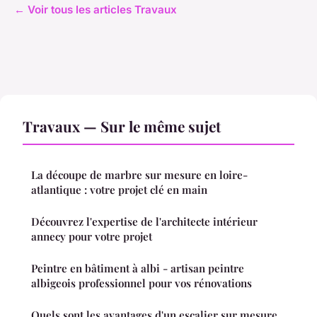
← Voir tous les articles Travaux
Travaux — Sur le même sujet
La découpe de marbre sur mesure en loire-
atlantique : votre projet clé en main
Découvrez l'expertise de l'architecte intérieur
annecy pour votre projet
Peintre en bâtiment à albi - artisan peintre
albigeois professionnel pour vos rénovations
Quels sont les avantages d'un escalier sur mesure