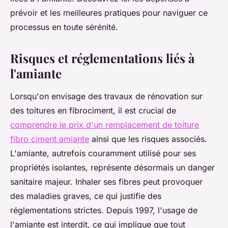
prévoir et les meilleures pratiques pour naviguer ce
processus en toute sérénité.
Risques et réglementations liés à
l'amiante
Lorsqu'on envisage des travaux de rénovation sur
des toitures en fibrociment, il est crucial de
comprendre le prix d'un remplacement de toiture
fibro ciment amiante
ainsi que les risques associés.
L'amiante, autrefois couramment utilisé pour ses
propriétés isolantes, représente désormais un danger
sanitaire majeur. Inhaler ses fibres peut provoquer
des maladies graves, ce qui justifie des
réglementations strictes. Depuis 1997, l'usage de
l'amiante est interdit, ce qui implique que tout