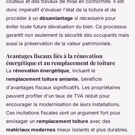
coûteux et des travaux de mise en conformité. Il est
donc impératif d'évaluer l'état de la toiture et de
procéder à un
désamiantage
si nécessaire pour
éviter toute future dévaluation du bien. Ce processus
garantit non seulement la sécurité des occupants mais
aussi la préservation de la valeur patrimoniale.
Avantages fiscaux liés à la rénovation
énergétique et au remplacement de toiture
La
rénovation énergétique
, incluant le
remplacement toiture amiante
, bénéficie
d'avantages fiscaux significatifs. Les propriétaires
peuvent profiter d'un taux de TVA réduit pour
encourager la modernisation de leurs installations.
Ces incitations fiscales sont un argument fort pour
envisager un
remplacement toiture
avec des
matériaux modernes
mieux isolants et plus durables.