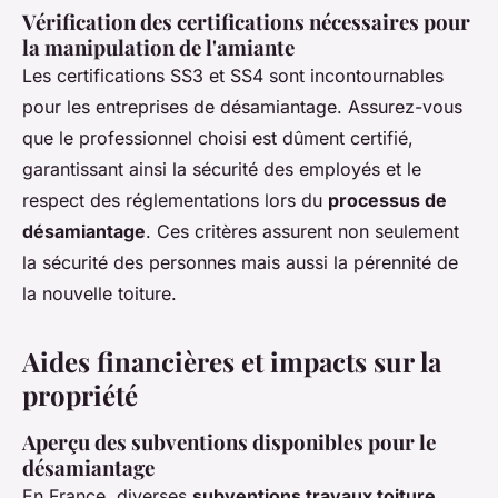
Vérification des certifications nécessaires pour
la manipulation de l'amiante
Les certifications SS3 et SS4 sont incontournables
pour les entreprises de désamiantage. Assurez-vous
que le professionnel choisi est dûment certifié,
garantissant ainsi la sécurité des employés et le
respect des réglementations lors du
processus de
désamiantage
. Ces critères assurent non seulement
la sécurité des personnes mais aussi la pérennité de
la nouvelle toiture.
Aides financières et impacts sur la
propriété
Aperçu des subventions disponibles pour le
désamiantage
En France, diverses
subventions travaux toiture