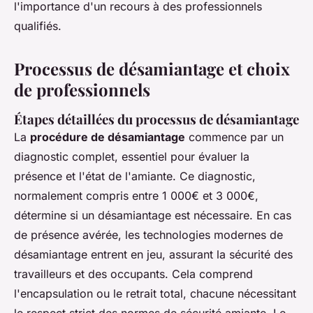
l'importance d'un recours à des professionnels
qualifiés.
Processus de désamiantage et choix
de professionnels
Étapes détaillées du processus de désamiantage
La
procédure de désamiantage
commence par un
diagnostic complet, essentiel pour évaluer la
présence et l'état de l'amiante. Ce diagnostic,
normalement compris entre 1 000€ et 3 000€,
détermine si un désamiantage est nécessaire. En cas
de présence avérée, les technologies modernes de
désamiantage entrent en jeu, assurant la sécurité des
travailleurs et des occupants. Cela comprend
l'encapsulation ou le retrait total, chacune nécessitant