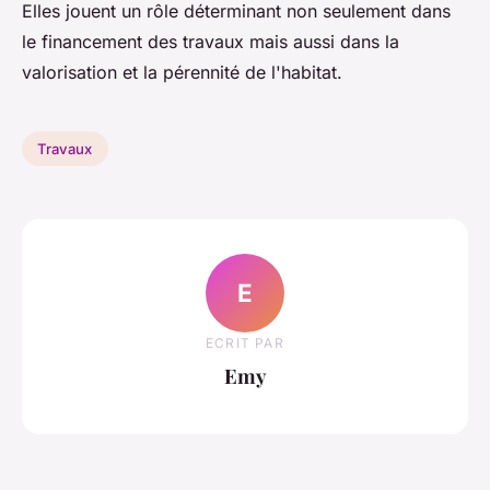
Elles jouent un rôle déterminant non seulement dans
le financement des travaux mais aussi dans la
valorisation et la pérennité de l'habitat.
Travaux
E
ECRIT PAR
Emy