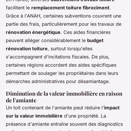
facilitent le
remplacement toiture fibrociment
.
Grâce à l'ANAH, certaines subventions couvrent une
partie des frais, particulièrement pour les travaux de
rénovation énergétique
. Ces aides financières
peuvent alléger considérablement le
budget
rénovation toiture
, surtout lorsqu'elles
s'accompagnent d'incitations fiscales. De plus,
certaines régions accordent des aides spécifiques
permettant de soulager les propriétaires dans leurs
démarches administratives pour désamiantage.
Diminution de la valeur immobilière en raison
de l'amiante
Un toit contenant de l'amiante peut réduire l'
impact
sur la valeur immobilière
d'une propriété. La
présence d'amiante entraîne souvent des diagnostics