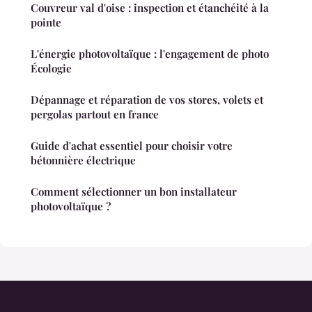
Couvreur val d'oise : inspection et étanchéité à la
pointe
L'énergie photovoltaïque : l'engagement de photo
Écologie
Dépannage et réparation de vos stores, volets et
pergolas partout en france
Guide d'achat essentiel pour choisir votre
bétonnière électrique
Comment sélectionner un bon installateur
photovoltaïque ?