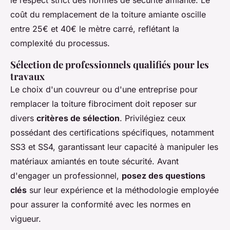
le respect strict des normes de sécurité amiante. Le
coût du remplacement de la toiture amiante oscille
entre 25€ et 40€ le mètre carré, reflétant la
complexité du processus.
Sélection de professionnels qualifiés pour les
travaux
Le choix d'un couvreur ou d'une entreprise pour
remplacer la toiture fibrociment doit reposer sur
divers
critères de sélection
. Privilégiez ceux
possédant des certifications spécifiques, notamment
SS3 et SS4, garantissant leur capacité à manipuler les
matériaux amiantés en toute sécurité. Avant
d'engager un professionnel,
posez des questions
clés
sur leur expérience et la méthodologie employée
pour assurer la conformité avec les normes en
vigueur.