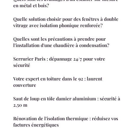
en métal et bois?
Quelle solution choisir pour des fenêtres à double
vitrage avec isolation phonique renforcée?
Quelles sont les précautions à prendre pour
l'installation d'une chaudière à condensation?
Serrurier Paris : dépannage 24/7 pour votre
sécurité
Votre expert en toiture dans le 92 : laurent
couverture
Saut de loup en tôle damier aluminium : sécurité à
2,50 m
Rénovation de l'isolation thermique : réduisez vos
factures énergétiques