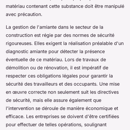
matériau contenant cette substance doit être manipulé
avec précaution.
La gestion de l'amiante dans le secteur de la
construction est régie par des normes de sécurité
rigoureuses. Elles exigent la réalisation préalable d'un
diagnostic amiante pour détecter la présence
éventuelle de ce matériau. Lors de travaux de
démolition ou de rénovation, il est impératif de
respecter ces obligations légales pour garantir la
sécurité des travailleurs et des occupants. Une mise
en œuvre correcte non seulement suit les directives
de sécurité, mais elle assure également que
l'intervention se déroule de manière économique et
efficace. Les entreprises se doivent d'être certifiées
pour effectuer de telles opérations, soulignant