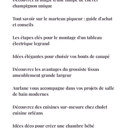
champignon unique
Tout savoir sur le marteau piqueur : guide d'achat
et conseils
Les étapes clés pour le montage d'un tableau
électrique legrand
Idées élégantes pour choisir vos bouts de canapé
Découvrez les avantages du grossiste tissus
ameublement grande largeur
Aurlane vous accompagne dans vos projets de salle
de bain modernes
Découvrez des cuisines sur-mesure chez cholet
cuisine orléans
Idées déco pour créer une chambre bébé