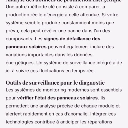
Une autre méthode clé consiste à comparer la
production réelle d’énergie à celle attendue. Si votre
système semble produire constamment moins que
prévu, cela peut révéler une panne dans l’un des
composants. Les
signes de défaillance des
panneaux solaires
peuvent également inclure des
variations importantes dans les données
énergétiques. Un système de surveillance intégré aide
ici à suivre ces fluctuations en temps réel.
Outils de surveillance pour le diagnostic
Les systèmes de monitoring modernes sont essentiels
pour
vérifier l'état des panneaux solaires
. Ils
permettent une analyse précise de chaque module et
alertent rapidement en cas d’anomalie. Intégrer ces
technologies contribue à anticiper les réparations