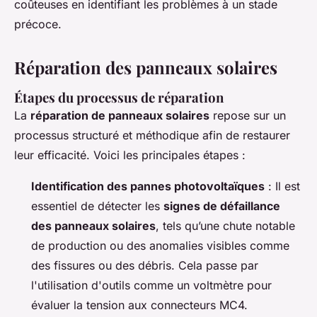
coûteuses en identifiant les problèmes à un stade
précoce.
Réparation des panneaux solaires
Étapes du processus de réparation
La
réparation de panneaux solaires
repose sur un
processus structuré et méthodique afin de restaurer
leur efficacité. Voici les principales étapes :
Identification des pannes photovoltaïques
: Il est
essentiel de détecter les
signes de défaillance
des panneaux solaires
, tels qu’une chute notable
de production ou des anomalies visibles comme
des fissures ou des débris. Cela passe par
l'utilisation d'outils comme un voltmètre pour
évaluer la tension aux connecteurs MC4.