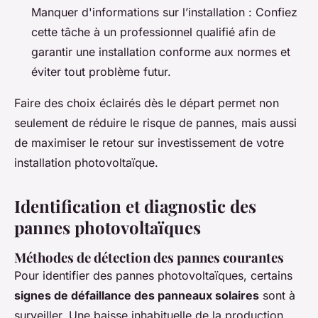
Manquer d'informations sur l’installation : Confiez
cette tâche à un professionnel qualifié afin de
garantir une installation conforme aux normes et
éviter tout problème futur.
Faire des choix éclairés dès le départ permet non
seulement de réduire le risque de pannes, mais aussi
de maximiser le retour sur investissement de votre
installation photovoltaïque.
Identification et diagnostic des
pannes photovoltaïques
Méthodes de détection des pannes courantes
Pour
identifier des pannes photovoltaïques
, certains
signes de défaillance des panneaux solaires
sont à
surveiller. Une baisse inhabituelle de la production,