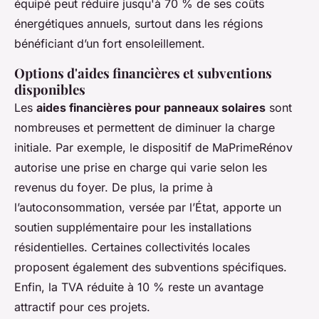
équipé peut réduire jusqu'à 70 % de ses coûts
énergétiques annuels, surtout dans les régions
bénéficiant d’un fort ensoleillement.
Options d'aides financières et subventions
disponibles
Les
aides financières pour panneaux solaires
sont
nombreuses et permettent de diminuer la charge
initiale. Par exemple, le dispositif de MaPrimeRénov
autorise une prise en charge qui varie selon les
revenus du foyer. De plus, la prime à
l’autoconsommation, versée par l’État, apporte un
soutien supplémentaire pour les installations
résidentielles. Certaines collectivités locales
proposent également des subventions spécifiques.
Enfin, la TVA réduite à 10 % reste un avantage
attractif pour ces projets.