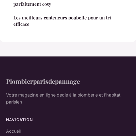
parfaitement cosy
Les meilleurs conteneurs poubelle pour un tri
efficace
Plombierparisdepannage
Votre magazine en ligne dédié à la plomberie et l'habitat
parisien
NAVIGATION
Accueil