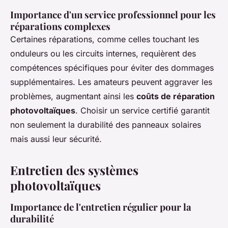
Importance d'un service professionnel pour les
réparations complexes
Certaines réparations, comme celles touchant les
onduleurs ou les circuits internes, requièrent des
compétences spécifiques pour éviter des dommages
supplémentaires. Les amateurs peuvent aggraver les
problèmes, augmentant ainsi les
coûts de réparation
photovoltaïques
. Choisir un service certifié garantit
non seulement la durabilité des panneaux solaires
mais aussi leur sécurité.
Entretien des systèmes
photovoltaïques
Importance de l'entretien régulier pour la
durabilité