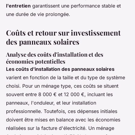
l'entretien
garantissent une performance stable et
une durée de vie prolongée.
Coûts et retour sur investissement
des panneaux solaires
Analyse des coûts d'installation et des
économies potentielles
Les coûts d'installation des panneaux solaires
varient en fonction de la taille et du type de système
choisi. Pour un ménage type, ces coûts se situent
souvent entre 8 000 € et 12 000 €, incluant les
panneaux, l'onduleur, et leur installation
professionnelle. Toutefois, ces dépenses initiales
doivent être mises en balance avec les économies
réalisées sur la facture d'électricité. Un ménage