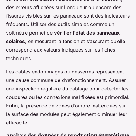
des erreurs affichées sur l'onduleur ou encore des
fissures visibles sur les panneaux sont des indicateurs
fréquents. Utiliser des outils simples comme un
voltmètre permet de
vérifier l'état des panneaux
solaires
, en mesurant la tension et s’assurant qu’elle
correspond aux valeurs indiquées sur les fiches
techniques.
Les câbles endommagés ou desserrés représentent
une cause commune de dysfonctionnement. Assurer
une inspection régulière du câblage pour détecter les
coupures ou les connexions mal fixées est primordial.
Enfin, la présence de zones d’ombre inattendues sur
la surface des modules peut également diminuer leur
efficacité.
Analyse des données de production énergétique