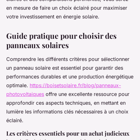
en mesure de faire un choix éclairé pour maximiser
votre investissement en énergie solaire.
Guide pratique pour choisir des
panneaux solaires
Comprendre les différents critères pour sélectionner
un panneau solaire est essentiel pour garantir des
performances durables et une production énergétique
optimale.
https://boisetsolaire.fr/blog/panneaux-
photovoltaiques
offre une excellente ressource pour
approfondir ces aspects techniques, en mettant en
lumière les informations clés nécessaires à un choix
éclairé.
Les critères essentiels pour un achat judicieux