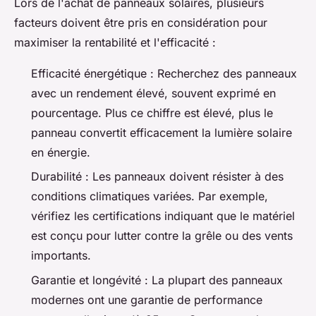
Lors de l'achat de panneaux solaires, plusieurs
facteurs doivent être pris en considération pour
maximiser la rentabilité et l'efficacité :
Efficacité énergétique : Recherchez des panneaux
avec un rendement élevé, souvent exprimé en
pourcentage. Plus ce chiffre est élevé, plus le
panneau convertit efficacement la lumière solaire
en énergie.
Durabilité : Les panneaux doivent résister à des
conditions climatiques variées. Par exemple,
vérifiez les certifications indiquant que le matériel
est conçu pour lutter contre la grêle ou des vents
importants.
Garantie et longévité : La plupart des panneaux
modernes ont une garantie de performance