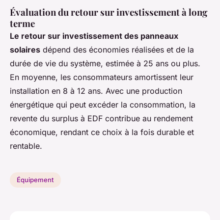
Évaluation du retour sur investissement à long
terme
Le retour sur investissement des panneaux
solaires
dépend des économies réalisées et de la
durée de vie du système, estimée à 25 ans ou plus.
En moyenne, les consommateurs amortissent leur
installation en 8 à 12 ans. Avec une production
énergétique qui peut excéder la consommation, la
revente du surplus à EDF contribue au rendement
économique, rendant ce choix à la fois durable et
rentable.
Équipement