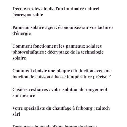
Découvrez les atouts d'un luminaire naturel
écoresponsable
Panneau solaire agen : économisez sur vos factures
d'énergie
Comment fonctionnent les panneaux solaires
photovoltaïques : décryptage de la technologie
solaire
Comment choisir une plaque d'induction avec une
fonction de cuisson à basse température précise ?
Casiers vestiaires : votre solution de rangement
sur mesure
Votre spécialiste du chauffage à fribourg : caltech
sàrl
Découvrez la magie d'une lampe de chevet