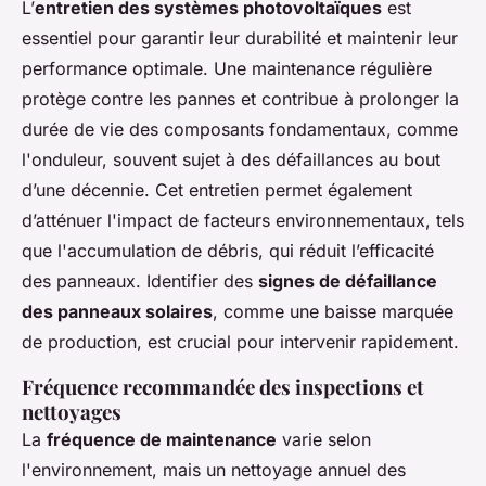
L’
entretien des systèmes photovoltaïques
est
essentiel pour garantir leur durabilité et maintenir leur
performance optimale. Une maintenance régulière
protège contre les pannes et contribue à prolonger la
durée de vie des composants fondamentaux, comme
l'onduleur, souvent sujet à des défaillances au bout
d’une décennie. Cet entretien permet également
d’atténuer l'impact de facteurs environnementaux, tels
que l'accumulation de débris, qui réduit l’efficacité
des panneaux. Identifier des
signes de défaillance
des panneaux solaires
, comme une baisse marquée
de production, est crucial pour intervenir rapidement.
Fréquence recommandée des inspections et
nettoyages
La
fréquence de maintenance
varie selon
l'environnement, mais un nettoyage annuel des