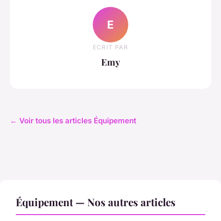
E
ECRIT PAR
Emy
← Voir tous les articles Équipement
Équipement — Nos autres articles