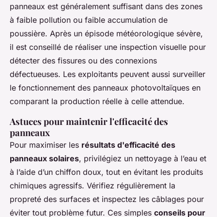
panneaux est généralement suffisant dans des zones
à faible pollution ou faible accumulation de
poussière. Après un épisode météorologique sévère,
il est conseillé de réaliser une inspection visuelle pour
détecter des fissures ou des connexions
défectueuses. Les exploitants peuvent aussi surveiller
le fonctionnement des panneaux photovoltaïques en
comparant la production réelle à celle attendue.
Astuces pour maintenir l'efficacité des
panneaux
Pour maximiser les
résultats d'efficacité des
panneaux solaires
, privilégiez un nettoyage à l’eau et
à l’aide d’un chiffon doux, tout en évitant les produits
chimiques agressifs. Vérifiez régulièrement la
propreté des surfaces et inspectez les câblages pour
éviter tout problème futur. Ces simples
conseils pour