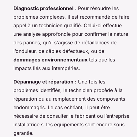
Diagnostic professionnel
: Pour résoudre les
problèmes complexes, il est recommandé de faire
appel à un technicien qualifié. Celui-ci effectue
une analyse approfondie pour confirmer la nature
des pannes, qu'il s'agisse de défaillances de
l’onduleur, de câbles défectueux, ou de
dommages environnementaux
tels que les
impacts liés aux intempéries.
Dépannage et réparation
: Une fois les
problèmes identifiés, le technicien procède à la
réparation ou au remplacement des composants
endommagés. Le cas échéant, il peut être
nécessaire de consulter le fabricant ou l’entreprise
installatrice si les équipements sont encore sous
garantie.