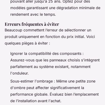
pouvant aller jusqu'à 25 ans. Optez pour des
modèles garantissant une dégradation minimale de
rendement avec le temps.
Erreurs fréquentes à éviter
Beaucoup commettent l’erreur de sélectionner un
produit uniquement en fonction du prix initial. Voici
quelques pièges à éviter :
Ignorer la compatibilité des composants :
Assurez-vous que les panneaux choisis s'intègrent
parfaitement au système existant, notamment
l'onduleur.
Sous-estimer l'ombrage : Même une petite zone
d'ombre peut affecter significativement la
performance globale. Évaluez bien l’emplacement
de l’installation avant l'achat.