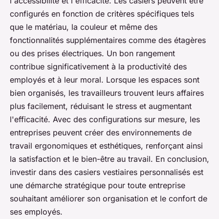
l'accessibilité et l'efficacité. Les casiers peuvent être
configurés en fonction de critères spécifiques tels
que le matériau, la couleur et même des
fonctionnalités supplémentaires comme des étagères
ou des prises électriques. Un bon rangement
contribue significativement à la productivité des
employés et à leur moral. Lorsque les espaces sont
bien organisés, les travailleurs trouvent leurs affaires
plus facilement, réduisant le stress et augmentant
l'efficacité. Avec des configurations sur mesure, les
entreprises peuvent créer des environnements de
travail ergonomiques et esthétiques, renforçant ainsi
la satisfaction et le bien-être au travail. En conclusion,
investir dans des casiers vestiaires personnalisés est
une démarche stratégique pour toute entreprise
souhaitant améliorer son organisation et le confort de
ses employés.