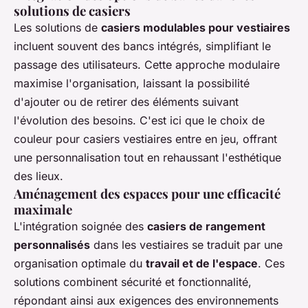
solutions de casiers
Les solutions de
casiers modulables pour vestiaires
incluent souvent des bancs intégrés, simplifiant le
passage des utilisateurs. Cette approche modulaire
maximise l'organisation, laissant la possibilité
d'ajouter ou de retirer des éléments suivant
l'évolution des besoins. C'est ici que le choix de
couleur pour casiers vestiaires entre en jeu, offrant
une personnalisation tout en rehaussant l'esthétique
des lieux.
Aménagement des espaces pour une efficacité
maximale
L'intégration soignée des
casiers de rangement
personnalisés
dans les vestiaires se traduit par une
organisation optimale du
travail et de l'espace
. Ces
solutions combinent sécurité et fonctionnalité,
répondant ainsi aux exigences des environnements