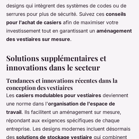
designs qui intègrent des systèmes de codes ou de
serrures pour plus de sécurité. Suivez ces
conseils
pour l'achat de casiers
afin de maximiser votre
investissement tout en garantissant un
aménagement
des vestiaires sur mesure
.
Solutions supplémentaires et
innovations dans le secteur
Tendances et innovations récentes dans la
conception des vestiaires
Les
casiers modulables pour vestiaires
deviennent
une norme dans l'
organisation de l'espace de
travail
. Ils facilitent un aménagement sur mesure,
répondant aux exigences spécifiques de chaque
entreprise. Les designs modernes incluent désormais
des
solutions de stockage vestiaire
qui combinent