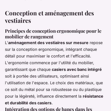
Conception et aménagement des
vestiaires
Principes de conception ergonomique pour le
mobilier de rangement
L'
aménagement des vestiaires sur mesure
repose
sur la conception ergonomique, intégrant chaque
détail pour maximiser le confort et l'efficacité.
L'ergonomie commence par l'utilité du mobilier,
garantissant que chaque
casiers avec banc intégré
soit à portée des utilisateurs, optimisant ainsi
l'utilisation de l'espace. Le choix des matériaux, que
ce soit du métal pour sa robustesse ou du plastique
pour la légèreté, influence directement la
résistance
et durabilité des casiers
.
Intégration des options de bancs dans les