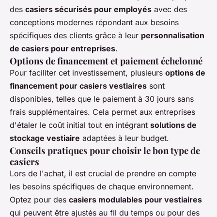
des
casiers sécurisés pour employés
avec des
conceptions modernes répondant aux besoins
spécifiques des clients grâce à leur
personnalisation
de casiers pour entreprises
.
Options de financement et paiement échelonné
Pour faciliter cet investissement, plusieurs
options de
financement pour casiers vestiaires
sont
disponibles, telles que le paiement à 30 jours sans
frais supplémentaires. Cela permet aux entreprises
d'étaler le coût initial tout en intégrant
solutions de
stockage vestiaire
adaptées à leur budget.
Conseils pratiques pour choisir le bon type de
casiers
Lors de l'achat, il est crucial de prendre en compte
les besoins spécifiques de chaque environnement.
Optez pour des
casiers modulables pour vestiaires
qui peuvent être ajustés au fil du temps ou pour des