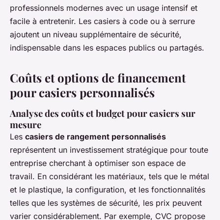
professionnels modernes avec un usage intensif et
facile à entretenir. Les casiers à code ou à serrure
ajoutent un niveau supplémentaire de sécurité,
indispensable dans les espaces publics ou partagés.
Coûts et options de financement
pour casiers personnalisés
Analyse des coûts et budget pour casiers sur
mesure
Les
casiers de rangement personnalisés
représentent un investissement stratégique pour toute
entreprise cherchant à optimiser son espace de
travail. En considérant les matériaux, tels que le métal
et le plastique, la configuration, et les fonctionnalités
telles que les systèmes de sécurité, les prix peuvent
varier considérablement. Par exemple, CVC propose