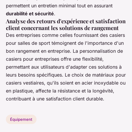
permettent un entretien minimal tout en assurant
durabilité et sécurité
.
Analyse des retours d'expérience et satisfaction
client concernant les solutions de rangement
Des entreprises comme celles fournissant des casiers
pour salles de sport témoignent de l'importance d'un
bon rangement en entreprise. La personnalisation de
casiers pour entreprises offre une flexibilité,
permettant aux utilisateurs d'adapter ces solutions à
leurs besoins spécifiques. Le choix de matériaux pour
casiers vestiaires, qu'ils soient en acier inoxydable ou
en plastique, affecte la résistance et la longévité,
contribuant à une satisfaction client durable.
Équipement