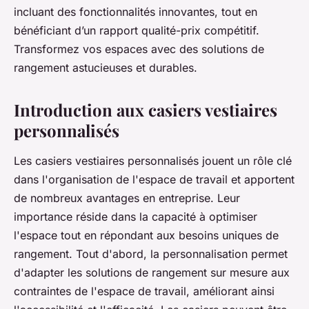
incluant des fonctionnalités innovantes, tout en
bénéficiant d’un rapport qualité-prix compétitif.
Transformez vos espaces avec des solutions de
rangement astucieuses et durables.
Introduction aux casiers vestiaires
personnalisés
Les casiers vestiaires personnalisés jouent un rôle clé
dans l'organisation de l'espace de travail et apportent
de nombreux avantages en entreprise. Leur
importance réside dans la capacité à optimiser
l'espace tout en répondant aux besoins uniques de
rangement. Tout d'abord, la personnalisation permet
d'adapter les solutions de rangement sur mesure aux
contraintes de l'espace de travail, améliorant ainsi