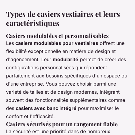
Types de casiers vestiaires et leurs
caractéristiques
Casiers modulables et personnalisables
Les
casiers modulables pour vestiaires
offrent une
flexibilité exceptionnelle en matière de design et
d'agencement. Leur
modularité
permet de créer des
configurations personnalisées qui répondent
parfaitement aux besoins spécifiques d'un espace ou
d'une entreprise. Vous pouvez choisir parmi une
variété de tailles et de design modernes, intégrant
souvent des fonctionnalités supplémentaires comme
des
casiers avec banc intégré
pour maximiser le
confort et l'efficacité.
Casiers sécurisés pour un rangement fiable
La sécurité est une priorité dans de nombreux