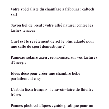
Votre spécialiste du chauffage à fribourg : caltech
sàrl
Savon fiel de bœuf : votre allié naturel contre les
taches tenaces
Quel est le revêtement de sol le plus adapté pour
une salle de sport domestique ?
Panneau solaire agen : économisez sur vos factures
d'énergie
Idées déco pour créer une chambre bébé
parfaitement cosy
L'art du tissu français : le savoir-faire de thieffry
frères
Pannes photovoltaïques : guide pratique pour un