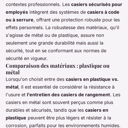
contextes professionnels. Les
casiers sécurisés pour
employés
intègrent des systèmes de
casiers à code
ou à serrure
, offrant une protection robuste pour les
effets personnels. La robustesse des matériaux, qu'il
s'agisse de métal ou de plastique, assure non
seulement une grande durabilité mais aussi la
sécurité, tout en se conformant aux normes de
sécurité en vigueur.
Comparaison des matériaux : plastique ou
métal
Lorsqu'on choisit entre des
casiers en plastique vs.
métal
, il est essentiel de considérer la résistance à
l'usure et
l'entretien des casiers de rangement
. Les
casiers en métal sont souvent perçus comme plus
durables et sécurisés, tandis que les
casiers en
plastique
peuvent être plus légers et résister à la
corrosion, parfaits pour les environnements humides.