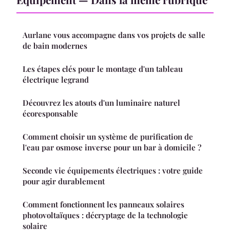
Aurlane vous accompagne dans vos projets de salle
de bain modernes
Les étapes clés pour le montage d'un tableau
électrique legrand
Découvrez les atouts d'un luminaire naturel
écoresponsable
Comment choisir un système de purification de
l'eau par osmose inverse pour un bar à domicile ?
Seconde vie équipements électriques : votre guide
pour agir durablement
Comment fonctionnent les panneaux solaires
photovoltaïques : décryptage de la technologie
solaire