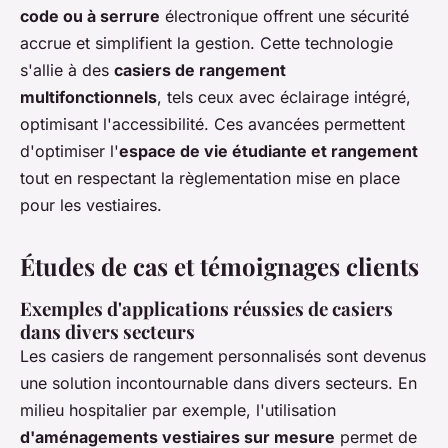
code ou à serrure
électronique offrent une sécurité
accrue et simplifient la gestion. Cette technologie
s'allie à des
casiers de rangement
multifonctionnels
, tels ceux avec éclairage intégré,
optimisant l'accessibilité. Ces avancées permettent
d'optimiser l'
espace de vie étudiante et rangement
tout en respectant la règlementation mise en place
pour les vestiaires.
Études de cas et témoignages clients
Exemples d'applications réussies de casiers
dans divers secteurs
Les casiers de rangement personnalisés sont devenus
une solution incontournable dans divers secteurs. En
milieu hospitalier par exemple, l'utilisation
d'aménagements vestiaires sur mesure
permet de