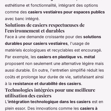
esthétisme et fonctionnalité, intégrant des options
comme des
casiers vestiaires pour espaces publics
avec banc intégré.
Solutions de casiers respectueuses de
l'environnement et durables
Face à une demande croissante pour des
solutions
durables pour casiers vestiaires
, l'usage de
matériels écologiques et recyclables est encouragé.
Par exemple, les
casiers en plastique vs. métal
proposent non seulement une alternative légère mais
aussi durable. En outre, l'entretien simplifié réduit les
coûts et prolonge leur durée de vie, satisfaisant ainsi
à la
resistance et durabilité des casiers
.
Technologies intégrées pour une meilleure
utilisation des casiers
L'
intégration technologique dans les casiers
est en
plein essor. Des innovations comme les
casiers à