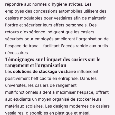
répondre aux normes d'hygiène strictes. Les
employés des concessions automobiles utilisent des
casiers modulables pour vestiaires afin de maintenir
l'ordre et sécuriser leurs effets personnels. Des
retours d'expérience indiquent que les casiers
sécurisés pour employés améliorent l'organisation de
l'espace de travail, facilitant l'accès rapide aux outils
nécessaires.
Témoignages sur l'impact des casiers sur le
rangement et l'organisation
Les
solutions de stockage vestiaire
influencent
positivement l'efficacité en entreprise. Dans les
universités, les casiers de rangement
multifonctionnels aident à maximiser l'espace, offrant
aux étudiants un moyen organisé de stocker leurs
matériaux scolaires. Les designs modernes de casiers
vestiaires, disponibles en plastique et métal,