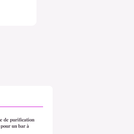
 de purification
 pour un bar à