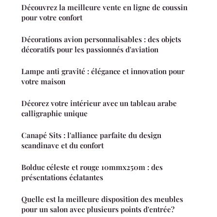
Découvrez la meilleure vente en ligne de coussin
pour votre confort
Décorations avion personnalisables : des objets
décoratifs pour les passionnés d'aviation
Lampe anti gravité : élégance et innovation pour
votre maison
Décorez votre intérieur avec un tableau arabe
calligraphie unique
Canapé Sits : l'alliance parfaite du design
scandinave et du confort
Bolduc céleste et rouge 10mmx250m : des
présentations éclatantes
Quelle est la meilleure disposition des meubles
pour un salon avec plusieurs points d'entrée?