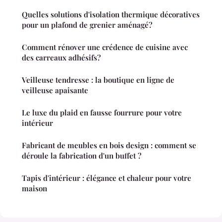
Quelles solutions d'isolation thermique décoratives
pour un plafond de grenier aménagé?
Comment rénover une crédence de cuisine avec
des carreaux adhésifs?
Veilleuse tendresse : la boutique en ligne de
veilleuse apaisante
Le luxe du plaid en fausse fourrure pour votre
intérieur
Fabricant de meubles en bois design : comment se
déroule la fabrication d'un buffet ?
Tapis d'intérieur : élégance et chaleur pour votre
maison