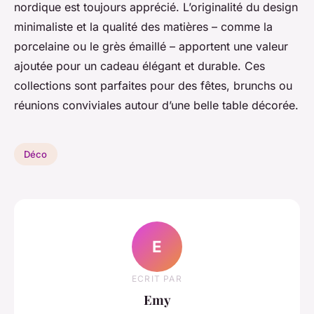
nordique est toujours apprécié. L’originalité du design
minimaliste et la qualité des matières – comme la
porcelaine ou le grès émaillé – apportent une valeur
ajoutée pour un cadeau élégant et durable. Ces
collections sont parfaites pour des fêtes, brunchs ou
réunions conviviales autour d’une belle table décorée.
Déco
E
ECRIT PAR
Emy