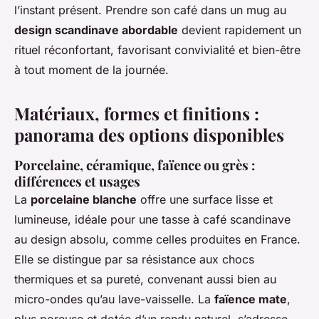
l’instant présent. Prendre son café dans un mug au
design scandinave abordable
devient rapidement un
rituel réconfortant, favorisant convivialité et bien-être
à tout moment de la journée.
Matériaux, formes et finitions :
panorama des options disponibles
Porcelaine, céramique, faïence ou grès :
différences et usages
La
porcelaine blanche
offre une surface lisse et
lumineuse, idéale pour une tasse à café scandinave
au design absolu, comme celles produites en France.
Elle se distingue par sa résistance aux chocs
thermiques et sa pureté, convenant aussi bien au
micro-ondes qu’au lave-vaisselle. La
faïence mate
,