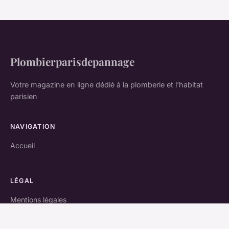
Plombierparisdepannage
Votre magazine en ligne dédié à la plomberie et l'habitat
parisien
NAVIGATION
Accueil
LÉGAL
Mentions légales
Contact