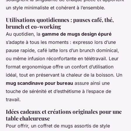
un style minimaliste et cohérent à l’ensemble.
Utilisations quotidiennes : pauses café, thé,
brunch et co-working
Au quotidien, la
gamme de mugs design épuré
s’adapte à tous les moments : expresso lors d’une
pause rapide, café latte lors d’un brunch dominical,
ou même infusion réconfortante en télétravail. Leur
format ergonomique offre un confort d’utilisation
idéal, tout en préservant la chaleur de la boisson. Un
mug scandinave pour bureau
assure ainsi une
touche de sérénité et d’esthétisme à l’espace de
travail.
Idées cadeaux et créations originales pour une
table chaleureuse
Pour offrir, un coffret de mugs assortis de style