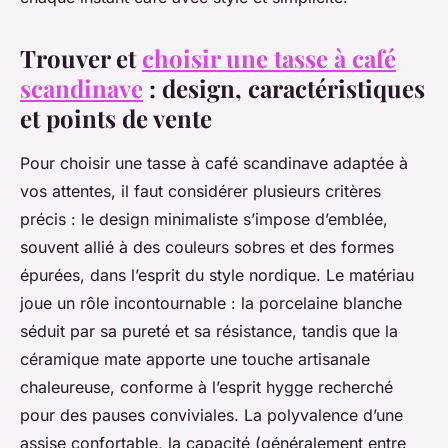
Trouver et
choisir une tasse à café
scandinave
: design, caractéristiques
et points de vente
Pour choisir une tasse à café scandinave adaptée à
vos attentes, il faut considérer plusieurs critères
précis : le design minimaliste s’impose d’emblée,
souvent allié à des couleurs sobres et des formes
épurées, dans l’esprit du style nordique. Le matériau
joue un rôle incontournable : la porcelaine blanche
séduit par sa pureté et sa résistance, tandis que la
céramique mate apporte une touche artisanale
chaleureuse, conforme à l’esprit hygge recherché
pour des pauses conviviales. La polyvalence d’une
assise confortable, la capacité (généralement entre