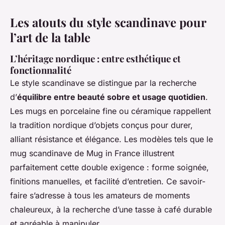
Les atouts du style scandinave pour
l’art de la table
L’héritage nordique : entre esthétique et
fonctionnalité
Le style scandinave se distingue par la recherche
d’
équilibre entre beauté sobre et usage quotidien
.
Les mugs en porcelaine fine ou céramique rappellent
la tradition nordique d’objets conçus pour durer,
alliant résistance et élégance. Les modèles tels que le
mug scandinave de Mug in France illustrent
parfaitement cette double exigence : forme soignée,
finitions manuelles, et facilité d’entretien. Ce savoir-
faire s’adresse à tous les amateurs de moments
chaleureux, à la recherche d’une tasse à café durable
et agréable à manipuler.