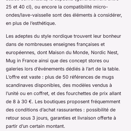
25 et 40 cl), ou encore la compatibilité micro-
ondes/lave-vaisselle sont des éléments à considérer,
en plus de l’esthétique.
Les adeptes du style nordique trouvent leur bonheur
dans de nombreuses enseignes françaises et
européennes, dont Maison du Monde, Nordic Nest,
Mug in France ainsi que des concept stores ou
galeries lors d’événements dédiés à l’art de la table.
L’offre est vaste : plus de 50 références de mugs
scandinaves disponibles, des modèles vendus à
l’unité ou en coffret, et des fourchettes de prix allant
de 8 à 30 €. Les boutiques proposent fréquemment
des conditions d’achat rassurantes : possibilité de
retour sous 3 jours, garanties et livraison offerte à
partir d’un certain montant.