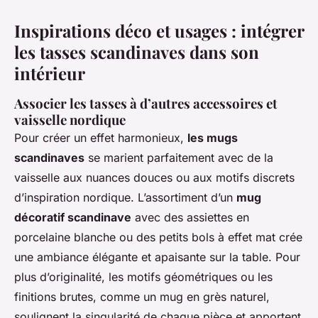
Inspirations déco et usages : intégrer
les tasses scandinaves dans son
intérieur
Associer les tasses à d’autres accessoires et
vaisselle nordique
Pour créer un effet harmonieux,
les mugs
scandinaves
se marient parfaitement avec de la
vaisselle aux nuances douces ou aux motifs discrets
d’inspiration nordique. L’assortiment d’un
mug
décoratif scandinave
avec des assiettes en
porcelaine blanche ou des petits bols à effet mat crée
une ambiance élégante et apaisante sur la table. Pour
plus d’originalité, les motifs géométriques ou les
finitions brutes, comme un mug en grès naturel,
soulignent la singularité de chaque pièce et apportent