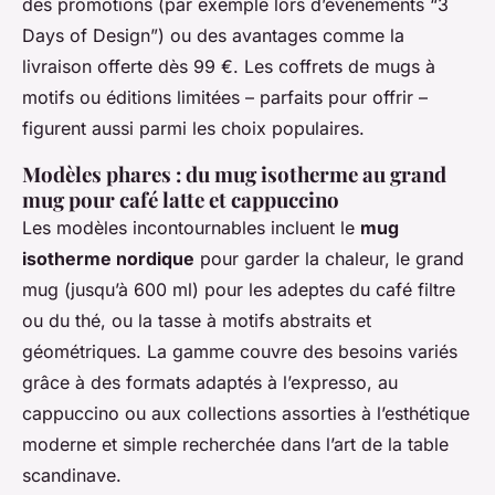
des promotions (par exemple lors d’événements “3
Days of Design”) ou des avantages comme la
livraison offerte dès 99 €. Les coffrets de mugs à
motifs ou éditions limitées – parfaits pour offrir –
figurent aussi parmi les choix populaires.
Modèles phares : du mug isotherme au grand
mug pour café latte et cappuccino
Les modèles incontournables incluent le
mug
isotherme nordique
pour garder la chaleur, le grand
mug (jusqu’à 600 ml) pour les adeptes du café filtre
ou du thé, ou la tasse à motifs abstraits et
géométriques. La gamme couvre des besoins variés
grâce à des formats adaptés à l’expresso, au
cappuccino ou aux collections assorties à l’esthétique
moderne et simple recherchée dans l’art de la table
scandinave.