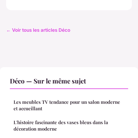
← Voir tous les articles Déco
Déco — Sur le même sujet
Les meubles TV tendance pour un salon moderne
et accueillant
L'histoire fascinante des vases bleus dans la
décoration moderne