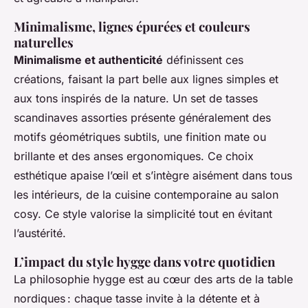
Minimalisme, lignes épurées et couleurs
naturelles
Minimalisme et authenticité
définissent ces
créations, faisant la part belle aux lignes simples et
aux tons inspirés de la nature. Un set de tasses
scandinaves assorties présente généralement des
motifs géométriques subtils, une finition mate ou
brillante et des anses ergonomiques. Ce choix
esthétique apaise l’œil et s’intègre aisément dans tous
les intérieurs, de la cuisine contemporaine au salon
cosy. Ce style valorise la simplicité tout en évitant
l’austérité.
L’impact du style hygge dans votre quotidien
La philosophie hygge est au cœur des arts de la table
nordiques : chaque tasse invite à la détente et à