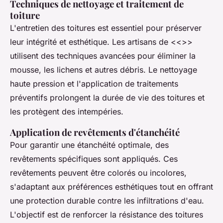
Techniques de nettoyage et traitement de
toiture
L'entretien des toitures est essentiel pour préserver
leur intégrité et esthétique. Les artisans de <<
>>
utilisent des techniques avancées pour éliminer la
mousse, les lichens et autres débris. Le nettoyage
haute pression et l'application de traitements
préventifs prolongent la durée de vie des toitures et
les protègent des intempéries.
Application de revêtements d'étanchéité
Pour garantir une étanchéité optimale, des
revêtements spécifiques sont appliqués. Ces
revêtements peuvent être colorés ou incolores,
s'adaptant aux préférences esthétiques tout en offrant
une protection durable contre les infiltrations d'eau.
L'objectif est de renforcer la résistance des toitures