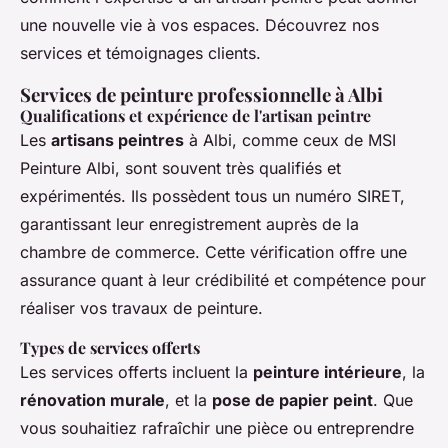
une nouvelle vie à vos espaces. Découvrez nos
services et témoignages clients.
Services de peinture professionnelle à Albi
Qualifications et expérience de l'artisan peintre
Les
artisans peintres
à Albi, comme ceux de MSI
Peinture Albi, sont souvent très qualifiés et
expérimentés. Ils possèdent tous un numéro SIRET,
garantissant leur enregistrement auprès de la
chambre de commerce. Cette vérification offre une
assurance quant à leur crédibilité et compétence pour
réaliser vos travaux de peinture.
Types de services offerts
Les services offerts incluent la
peinture intérieure
, la
rénovation murale
, et la
pose de papier peint
. Que
vous souhaitiez rafraîchir une pièce ou entreprendre