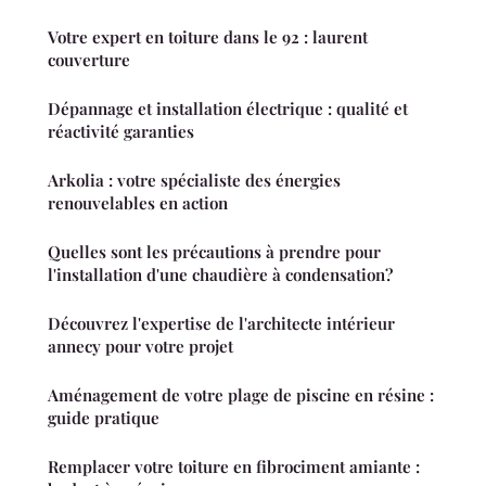
Votre expert en toiture dans le 92 : laurent
couverture
Dépannage et installation électrique : qualité et
réactivité garanties
Arkolia : votre spécialiste des énergies
renouvelables en action
Quelles sont les précautions à prendre pour
l'installation d'une chaudière à condensation?
Découvrez l'expertise de l'architecte intérieur
annecy pour votre projet
Aménagement de votre plage de piscine en résine :
guide pratique
Remplacer votre toiture en fibrociment amiante :