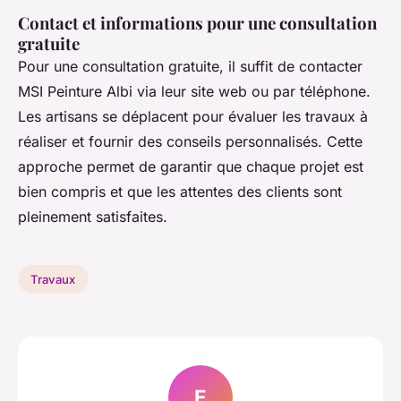
Contact et informations pour une consultation
gratuite
Pour une consultation gratuite, il suffit de contacter
MSI Peinture Albi via leur site web ou par téléphone.
Les artisans se déplacent pour évaluer les travaux à
réaliser et fournir des conseils personnalisés. Cette
approche permet de garantir que chaque projet est
bien compris et que les attentes des clients sont
pleinement satisfaites.
Travaux
E