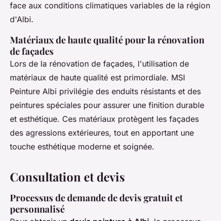
face aux conditions climatiques variables de la région
d'Albi.
Matériaux de haute qualité pour la rénovation
de façades
Lors de la rénovation de façades, l'utilisation de
matériaux de haute qualité est primordiale. MSI
Peinture Albi privilégie des enduits résistants et des
peintures spéciales pour assurer une finition durable
et esthétique. Ces matériaux protègent les façades
des agressions extérieures, tout en apportant une
touche esthétique moderne et soignée.
Consultation et devis
Processus de demande de devis gratuit et
personnalisé