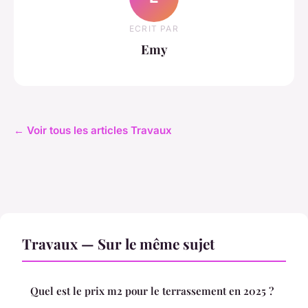
ECRIT PAR
Emy
← Voir tous les articles Travaux
Travaux — Sur le même sujet
Quel est le prix m2 pour le terrassement en 2025 ?