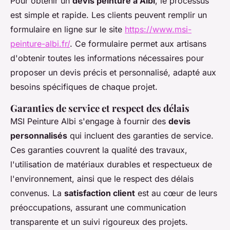
Pour obtenir un
devis peinture à Albi
, le processus
est simple et rapide. Les clients peuvent remplir un
formulaire en ligne sur le site
https://www.msi-
peinture-albi.fr/
. Ce formulaire permet aux artisans
d'obtenir toutes les informations nécessaires pour
proposer un devis précis et personnalisé, adapté aux
besoins spécifiques de chaque projet.
Garanties de service et respect des délais
MSI Peinture Albi s'engage à fournir des
devis
personnalisés
qui incluent des garanties de service.
Ces garanties couvrent la qualité des travaux,
l'utilisation de matériaux durables et respectueux de
l'environnement, ainsi que le respect des délais
convenus. La
satisfaction client
est au cœur de leurs
préoccupations, assurant une communication
transparente et un suivi rigoureux des projets.