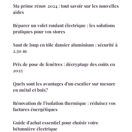
Ma prime rénov 2024 : tout savoir sur les nouvelles
aides
Réparer un volet roulant électrique : les solutions
pratiques pour vos stores
Saut de loup en tôle damier aluminium : sécurité à
2,50 m
Prix de pose de fenêtres : décryptage des coûts en
2025
Quels sont les avantages d'un escalier sur mesure
en métal et bois?
Rénovation de l'isolation thermique : réduisez vos
factures énergétiques
Guide d'achat essentiel pour choisir votre
bétonnière électrique