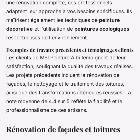
une rénovation complète, ces professionnels
adaptent leur approche à vos besoins spécifiques. Ils
maîtrisent également les techniques de
peinture
décorative
et l'utilisation de
peintures écologiques
,
respectueuses de l'environnement.
Exemples de travaux précédents et témoignages clients
Les clients de MSI Peinture Albi témoignent de leur
satisfaction, soulignant la qualité des travaux réalisés.
Les projets précédents incluent la rénovation de
façades, le nettoyage et le traitement des toitures,
ainsi que des transformations intérieures réussies. La
note moyenne de 4.4 sur 5 reflète la fiabilité et le
professionnalisme de ces artisans.
Rénovation de façades et toitures